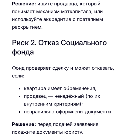
Решение:
ищите продавца, который
понимает механизм маткапитала, или
используйте аккредитив с поэтапным
раскрытием.
Риск 2. Отказ Социального
фонда
Фонд проверяет сделку и может отказать,
если:
квартира имеет обременения;
продавец — ненадёжный (по их
внутренним критериям);
неправильно оформлены документы.
Решение:
перед подачей заявления
покажите документы юристу,