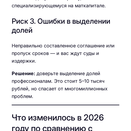
специализирующемуся на маткапитале.
Риск 3. Ошибки в выделении
долей
Неправильно составленное соглашение или
пропуск сроков — и вас ждут суды и
издержки.
Решение:
доверьте выделение долей
профессионалам. Это стоит 5–10 тысяч
рублей, но спасает от многомиллионных
проблем.
Что изменилось в 2026
году по сравнению с