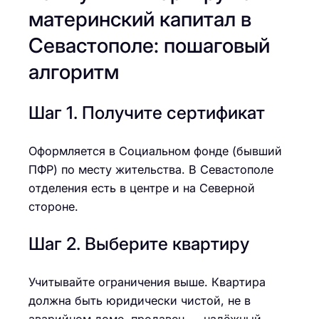
материнский капитал в
Севастополе: пошаговый
алгоритм
Шаг 1. Получите сертификат
Оформляется в Социальном фонде (бывший
ПФР) по месту жительства. В Севастополе
отделения есть в центре и на Северной
стороне.
Шаг 2. Выберите квартиру
Учитывайте ограничения выше. Квартира
должна быть юридически чистой, не в
аварийном доме, продавец — надёжный.