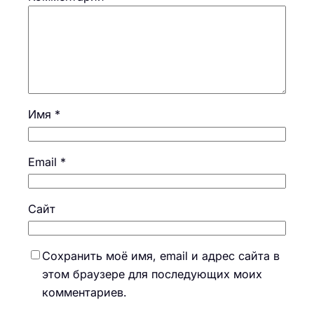
Имя
*
Email
*
Сайт
Сохранить моё имя, email и адрес сайта в
этом браузере для последующих моих
комментариев.