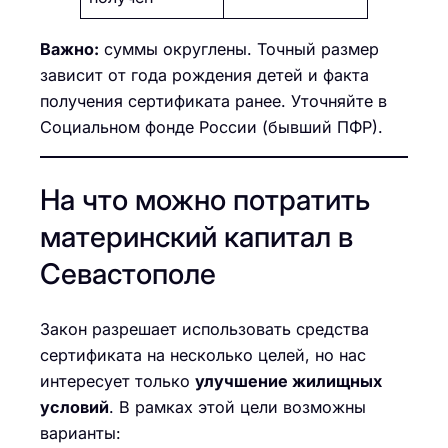
Важно:
суммы округлены. Точный размер
зависит от года рождения детей и факта
получения сертификата ранее. Уточняйте в
Социальном фонде России (бывший ПФР).
На что можно потратить
материнский капитал в
Севастополе
Закон разрешает использовать средства
сертификата на несколько целей, но нас
интересует только
улучшение жилищных
условий
. В рамках этой цели возможны
варианты: