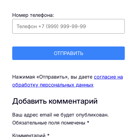
Номер телефона:
Нажимая «Отправить», вы даете
согласие на
обработку персональных данных
Добавить комментарий
Ваш адрес email не будет опубликован.
Обязательные поля помечены
*
Комментарий
*