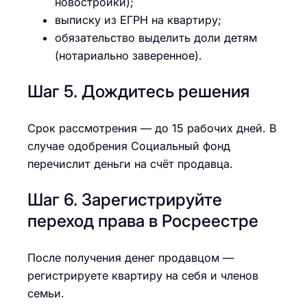
новостройки);
выписку из ЕГРН на квартиру;
обязательство выделить доли детям
(нотариально заверенное).
Шаг 5. Дождитесь решения
Срок рассмотрения — до 15 рабочих дней. В
случае одобрения Социальный фонд
перечислит деньги на счёт продавца.
Шаг 6. Зарегистрируйте
переход права в Росреестре
После получения денег продавцом —
регистрируете квартиру на себя и членов
семьи.