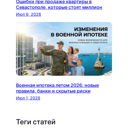
Ошибки при продаже квартиры в
Севастополе, которые стоят миллион
Июл 6, 2026
Военная ипотека летом 2026: новые
правила, банки и скрытые риски
Июл 1, 2026
Теги статей