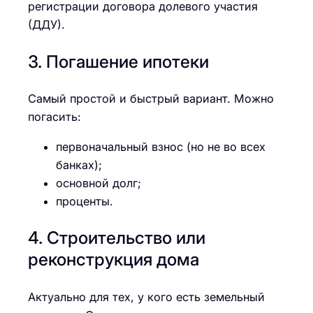
регистрации договора долевого участия
(ДДУ).
3. Погашение ипотеки
Самый простой и быстрый вариант. Можно
погасить:
первоначальный взнос (но не во всех
банках);
основной долг;
проценты.
4. Строительство или
реконструкция дома
Актуально для тех, у кого есть земельный