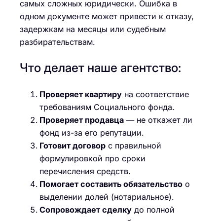
самых сложных юридически. Ошибка в
одном документе может привести к отказу,
задержкам на месяцы или судебным
разбирательствам.
Что делает наше агентство:
Проверяет квартиру
на соответствие
требованиям Социального фонда.
Проверяет продавца
— не откажет ли
фонд из-за его репутации.
Готовит договор
с правильной
формулировкой про сроки
перечисления средств.
Помогает составить обязательство
о
выделении долей (нотариальное).
Сопровождает сделку
до полной