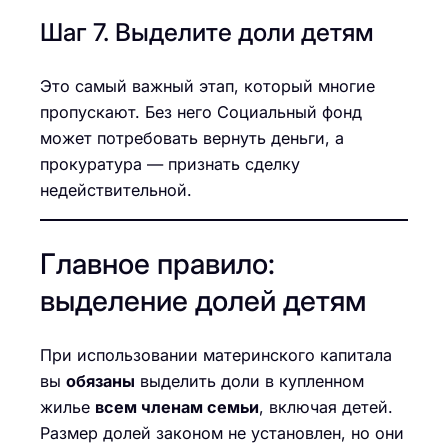
Шаг 7. Выделите доли детям
Это самый важный этап, который многие
пропускают. Без него Социальный фонд
может потребовать вернуть деньги, а
прокуратура — признать сделку
недействительной.
Главное правило:
выделение долей детям
При использовании материнского капитала
вы
обязаны
выделить доли в купленном
жилье
всем членам семьи
, включая детей.
Размер долей законом не установлен, но они