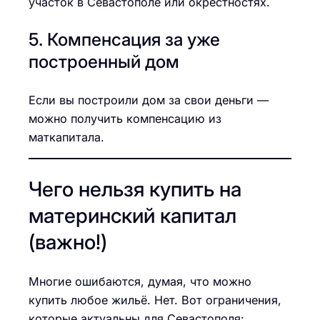
участок в Севастополе или окрестностях.
5. Компенсация за уже
построенный дом
Если вы построили дом за свои деньги —
можно получить компенсацию из
маткапитала.
Чего нельзя купить на
материнский капитал
(важно!)
Многие ошибаются, думая, что можно
купить любое жильё. Нет. Вот ограничения,
которые актуальны для Севастополя: