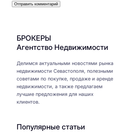
БРОКЕРЫ
Агентство Недвижимости
Делимся актуальными новостями рынка
недвижимости Севастополя, полезными
советами по покупке, продаже и аренде
недвижимости, а также предлагаем
лучшие предложения для наших
клиентов.
Популярные статьи