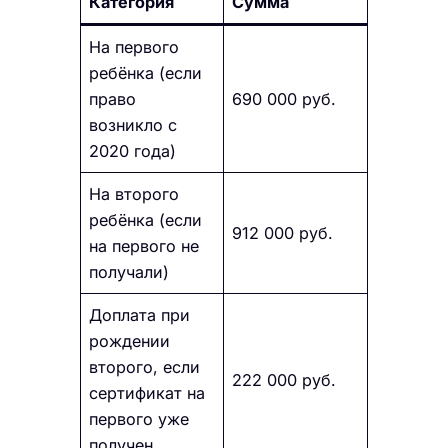
Категория
Сумма
На первого
ребёнка (если
право
690 000 руб.
возникло с
2020 года)
На второго
ребёнка (если
912 000 руб.
на первого не
получали)
Доплата при
рождении
второго, если
222 000 руб.
сертификат на
первого уже
получен