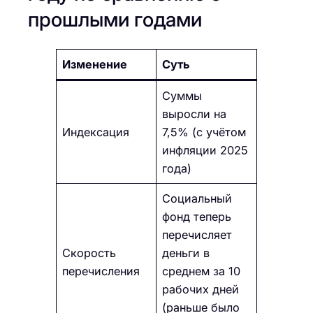
прошлыми годами
Изменение
Суть
Суммы
выросли на
Индексация
7,5% (с учётом
инфляции 2025
года)
Социальный
фонд теперь
перечисляет
Скорость
деньги в
перечисления
среднем за 10
рабочих дней
(раньше было