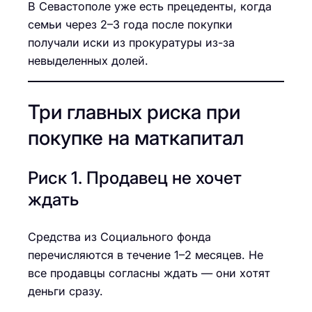
В Севастополе уже есть прецеденты, когда
семьи через 2–3 года после покупки
получали иски из прокуратуры из-за
невыделенных долей.
Три главных риска при
покупке на маткапитал
Риск 1. Продавец не хочет
ждать
Средства из Социального фонда
перечисляются в течение 1–2 месяцев. Не
все продавцы согласны ждать — они хотят
деньги сразу.