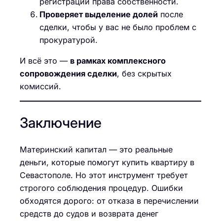
регистрации права собственности.
Проверяет выделение долей
после
сделки, чтобы у вас не было проблем с
прокуратурой.
И всё это —
в рамках комплексного
сопровождения сделки
, без скрытых
комиссий.
Заключение
Материнский капитал — это реальные
деньги, которые помогут купить квартиру в
Севастополе. Но этот инструмент требует
строгого соблюдения процедур. Ошибки
обходятся дорого: от отказа в перечислении
средств до судов и возврата денег