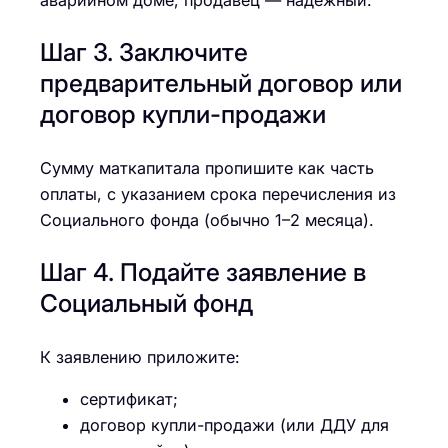
Шаг 3. Заключите
предварительный договор или
договор купли-продажи
Сумму маткапитала пропишите как часть
оплаты, с указанием срока перечисления из
Социального фонда (обычно 1–2 месяца).
Шаг 4. Подайте заявление в
Социальный фонд
К заявлению приложите:
сертификат;
договор купли-продажи (или ДДУ для