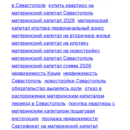
в Севастополе
купить квартиру на
материнский капитал Севастополь
материнский капитал 2026
материнский
капитал ипотека первоначальный взнос
материнский капитал на вторичное жилье
материнский капитал на ипотеку
материнский капитал на новостройку
материнский капитал Севастополь
материнский капитал сумма 2026
недвижимость Крым
недвижимость
Севастополь
новостройки Севастополь
обязательство выделить доли
отказ в
распоряжении материнским капиталом
переезд в Севастополь
покупка квартиры с
материнским капиталом пошаговая
инструкция
продажа недвижимости
Сертификат на материнский капитал