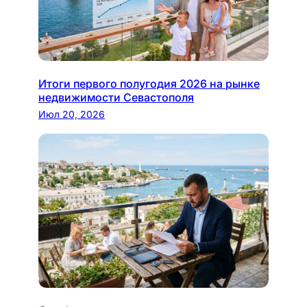
Итоги первого полугодия 2026 на рынке
недвижимости Севастополя
Июл 20, 2026