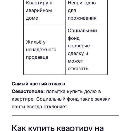
Квартиру в
Непригодно
аварийном
для
доме
проживания
Социальный
фонд
Жильё у
проверяет
ненадёжного
сделку и
продавца
может
отказать
Самый частый отказ в
Севастополе:
попытка купить долю в
квартире. Социальный фонд такие заявки
почти всегда отклоняет.
Как купить квартиру на