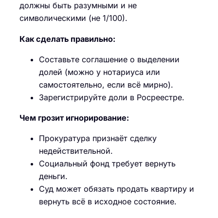
должны быть разумными и не
символическими (не 1/100).
Как сделать правильно:
Составьте соглашение о выделении
долей (можно у нотариуса или
самостоятельно, если всё мирно).
Зарегистрируйте доли в Росреестре.
Чем грозит игнорирование:
Прокуратура признаёт сделку
недействительной.
Социальный фонд требует вернуть
деньги.
Суд может обязать продать квартиру и
вернуть всё в исходное состояние.