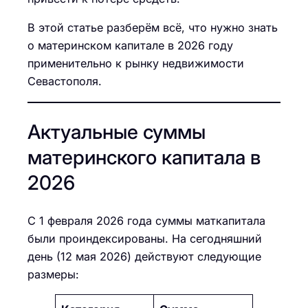
В этой статье разберём всё, что нужно знать
о материнском капитале в 2026 году
применительно к рынку недвижимости
Севастополя.
Актуальные суммы
материнского капитала в
2026
С 1 февраля 2026 года суммы маткапитала
были проиндексированы. На сегодняшний
день (12 мая 2026) действуют следующие
размеры: