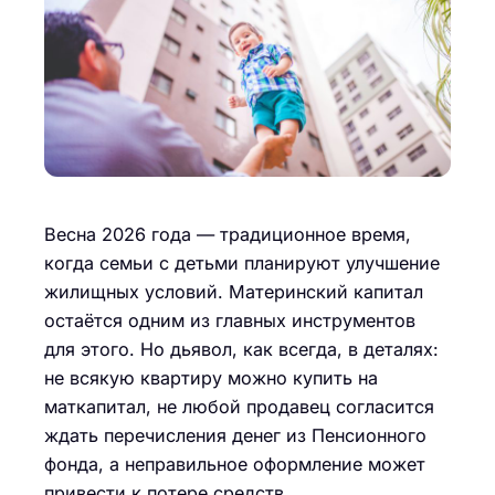
Весна 2026 года — традиционное время,
когда семьи с детьми планируют улучшение
жилищных условий. Материнский капитал
остаётся одним из главных инструментов
для этого. Но дьявол, как всегда, в деталях:
не всякую квартиру можно купить на
маткапитал, не любой продавец согласится
ждать перечисления денег из Пенсионного
фонда, а неправильное оформление может
привести к потере средств.