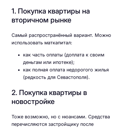
1. Покупка квартиры на
вторичном рынке
Самый распространённый вариант. Можно
использовать маткапитал:
как часть оплаты (доплата к своим
деньгам или ипотеке);
как полная оплата недорогого жилья
(редкость для Севастополя).
2. Покупка квартиры в
новостройке
Тоже возможно, но с нюансами. Средства
перечисляются застройщику после