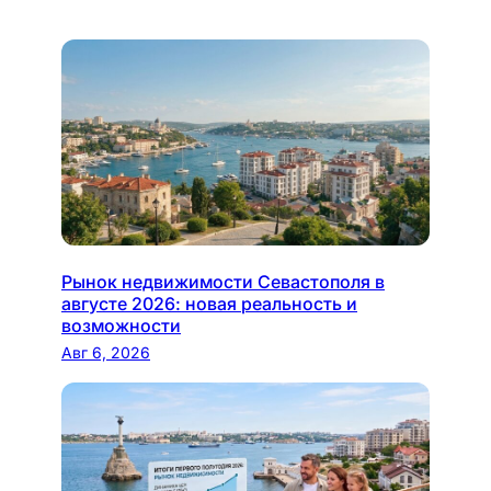
Рынок недвижимости Севастополя в
августе 2026: новая реальность и
возможности
Авг 6, 2026