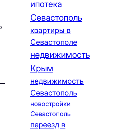
ипотека
Севастополь
о
квартиры в
Севастополе
недвижимость
Крым
недвижимость
Севастополь
новостройки
Севастополь
переезд в