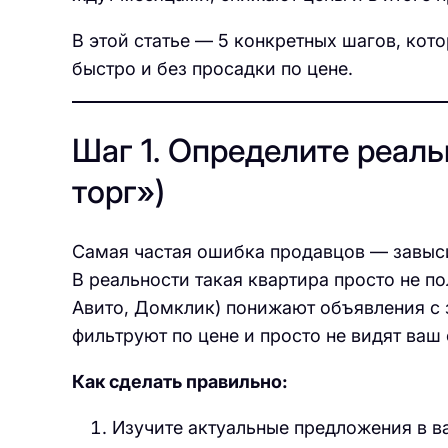
В этой статье — 5 конкретных шагов, кот
быстро и без просадки по цене.
Шаг 1. Определите реаль
торг»)
Самая частая ошибка продавцов — завыси
В реальности такая квартира просто не п
Авито, Домклик) понижают объявления с 
фильтруют по цене и просто не видят ваш 
Как сделать правильно:
Изучите актуальные предложения в ва