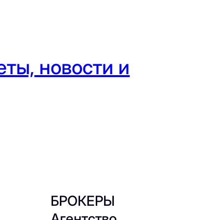
ты, новости и
БРОКЕРЫ
Агентство