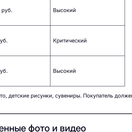
 руб.
Высокий
уб.
Критический
уб.
Высокий
о, детские рисунки, сувениры. Покупатель долже
енные фото и видео