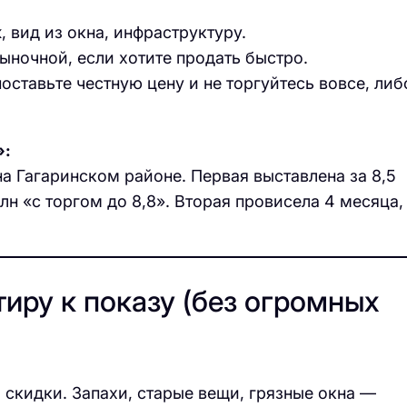
, вид из окна, инфраструктуру.
ыночной, если хотите продать быстро.
оставьте честную цену и не торгуйтесь вовсе, либ
»:
а Гагаринском районе. Первая выставлена за 8,5
млн «с торгом до 8,8». Вторая провисела 4 месяца,
тиру к показу (без огромных
скидки. Запахи, старые вещи, грязные окна —