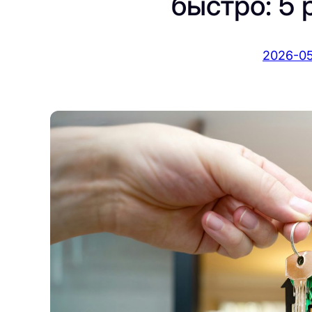
быстро: 5
2026-05