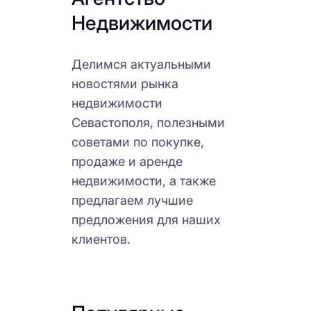
Недвижимости
Делимся актуальными
новостями рынка
недвижимости
Севастополя, полезными
советами по покупке,
продаже и аренде
недвижимости, а также
предлагаем лучшие
предложения для наших
клиентов.