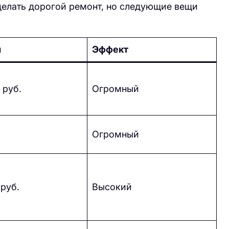
делать дорогой ремонт, но следующие вещи
ы
Эффект
 руб.
Огромный
Огромный
 руб.
Высокий