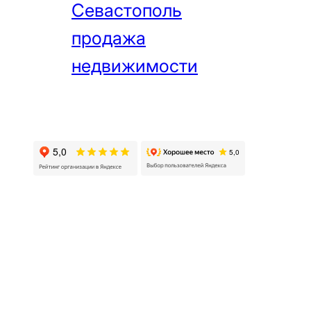
Севастополь
продажа
недвижимости