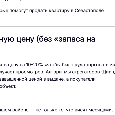
орые помогут продать квартиру в Севастополе
ную цену (без «запаса на
ть цену на 10–20% «чтобы было куда торговаться
олучает просмотров. Алгоритмы агрегаторов (Циан
завышенной ценой в выдаче, а покупатели
объект.
шем районе — не только те, что висят месяцами,