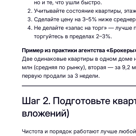
но и те, что ушли быстро.
Учитывайте состояние квартиры, этаж
Сделайте цену на 3–5% ниже среднер
Не делайте «запас на торг» — лучше п
торгуйтесь в пределах 2–3%.
Пример из практики агентства «Брокеры
Две одинаковые квартиры в одном доме н
млн (средняя по рынку), вторая — за 9,2 
первую продали за 3 недели.
Шаг 2. Подготовьте квар
вложений)
Чистота и порядок работают лучше любой 