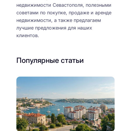
недвижимости Севастополя, полезными
советами по покупке, продаже и аренде
недвижимости, а также предлагаем
лучшие предложения для наших
клиентов.
Популярные статьи