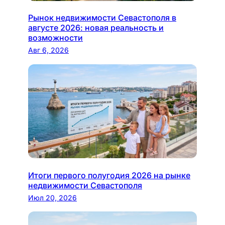
Рынок недвижимости Севастополя в
августе 2026: новая реальность и
возможности
Авг 6, 2026
Итоги первого полугодия 2026 на рынке
недвижимости Севастополя
Июл 20, 2026