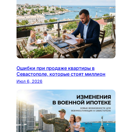
Ошибки при продаже квартиры в
Севастополе, которые стоят миллион
Июл 6, 2026