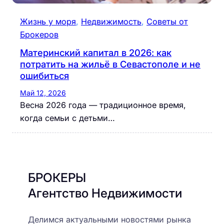
Жизнь у моря
, 
Недвижимость
, 
Советы от
Брокеров
Материнский капитал в 2026: как
потратить на жильё в Севастополе и не
ошибиться
Май 12, 2026
Весна 2026 года — традиционное время,
когда семьи с детьми…
БРОКЕРЫ
Агентство Недвижимости
Делимся актуальными новостями рынка