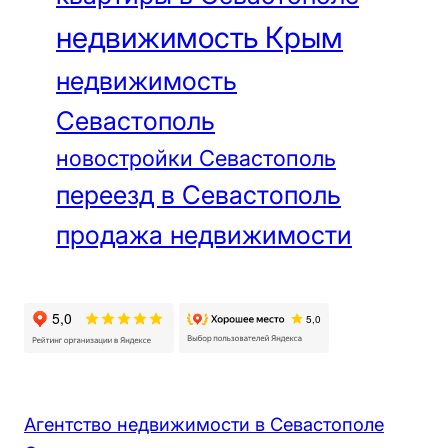
недвижимость Крым
недвижимость
Севастополь
новостройки Севастополь
переезд в Севастополь
продажа недвижимости
Агентство недвижимости в Севастополе