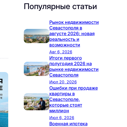
Популярные статьи
Рынок недвижимости
Севастополя в
августе 2026: новая
реальность и
возможности
Авг 6, 2026
Итоги первого
полугодия 2026 на
рынке недвижимости
Севастополя
Июл 20, 2026
Ошибки при продаже
квартиры в
Севастополе,
которые стоят
миллион
Июл 6, 2026
Военная ипотека