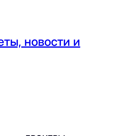
ты, новости и