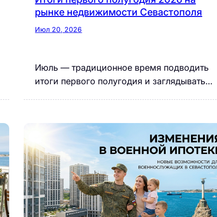
рынке недвижимости Севастополя
Июл 20, 2026
Июль — традиционное время подводить
итоги первого полугодия и заглядывать…