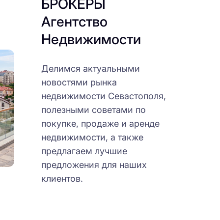
БРОКЕРЫ
Агентство
Недвижимости
Делимся актуальными
новостями рынка
недвижимости Севастополя,
полезными советами по
покупке, продаже и аренде
недвижимости, а также
предлагаем лучшие
предложения для наших
клиентов.