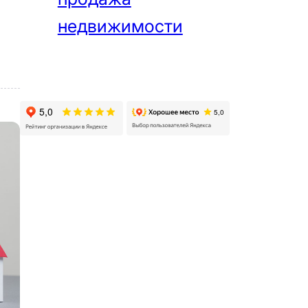
недвижимости