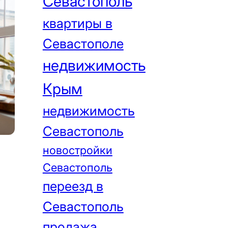
Севастополь
квартиры в
Севастополе
недвижимость
Крым
недвижимость
Севастополь
новостройки
Севастополь
переезд в
Севастополь
продажа