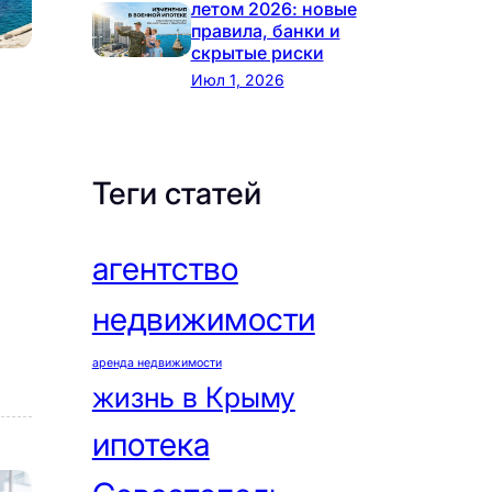
летом 2026: новые
правила, банки и
скрытые риски
Июл 1, 2026
Теги статей
агентство
недвижимости
аренда недвижимости
жизнь в Крыму
ипотека