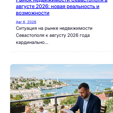
августе 2026: новая реальность и
возможности
Авг 6, 2026
Ситуация на рынке недвижимости
Севастополя к августу 2026 года
кардинально…