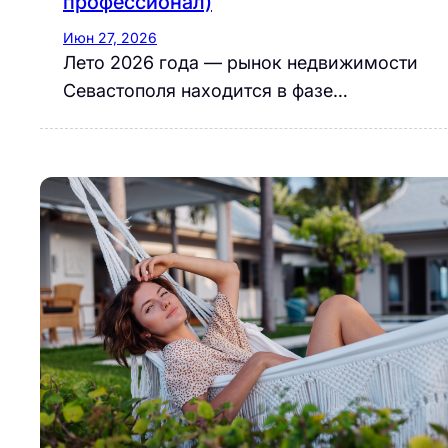
профессионал)
Июн 27, 2026
Лето 2026 года — рынок недвижимости
Севастополя находится в фазе…