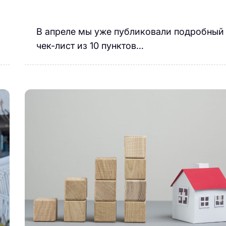
В апреле мы уже публиковали подробный
чек-лист из 10 пунктов…