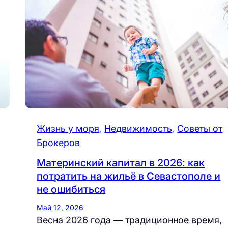
Жизнь у моря
, 
Недвижимость
, 
Советы от
Брокеров
Материнский капитал в 2026: как
потратить на жильё в Севастополе и
не ошибиться
Май 12, 2026
Весна 2026 года — традиционное время,