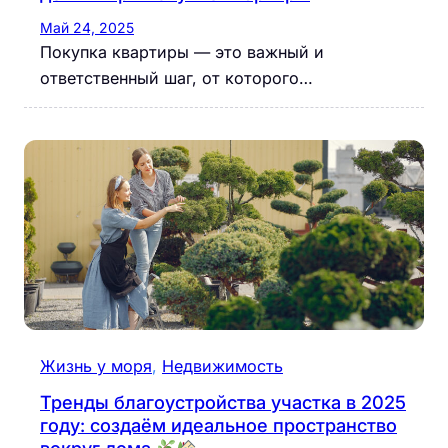
Май 24, 2025
Покупка квартиры — это важный и
ответственный шаг, от которого…
Жизнь у моря
, 
Недвижимость
Тренды благоустройства участка в 2025
году: создаём идеальное пространство