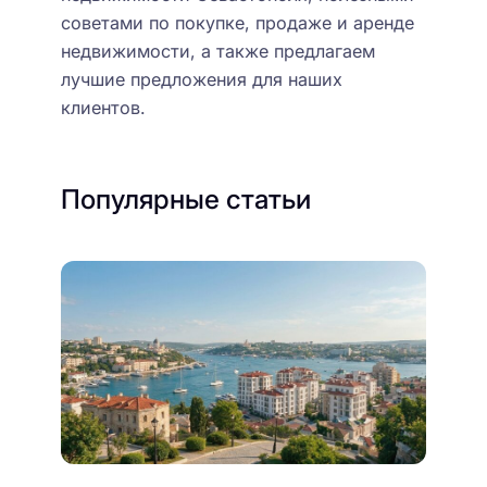
советами по покупке, продаже и аренде
недвижимости, а также предлагаем
лучшие предложения для наших
клиентов.
Популярные статьи