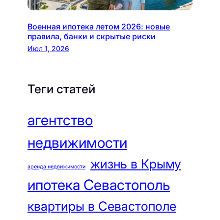
Военная ипотека летом 2026: новые
правила, банки и скрытые риски
Июл 1, 2026
Теги статей
агентство
недвижимости
жизнь в Крыму
аренда недвижимости
ипотека Севастополь
квартиры в Севастополе