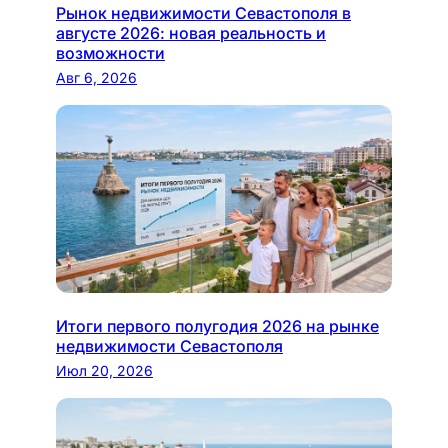
Рынок недвижимости Севастополя в
августе 2026: новая реальность и
возможности
Авг 6, 2026
Итоги первого полугодия 2026 на рынке
недвижимости Севастополя
Июл 20, 2026