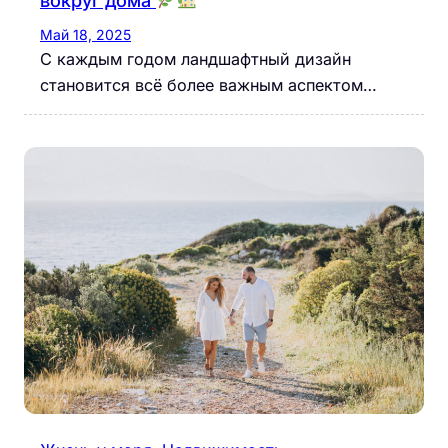
вокруг дома
Май 18, 2025
С каждым годом ландшафтный дизайн
становится всё более важным аспектом…