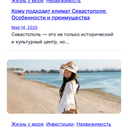
Жизнь у моря
, 
Недвижимость
Кому подходит климат Севастополя:
Особенности и преимущества
Май 14, 2025
Севастополь — это не только исторический
и культурный центр, но…
Жизнь у моря
, 
Инвестиции
, 
Недвижимость