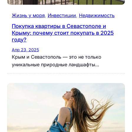
Жизнь у моря
, 
Инвестиции
, 
Недвижимость
Покупка квартиры в Севастополе и
Крыму: почему стоит покупать в 2025
году?
Апр 23, 2025
Крым и Севастополь — это не только
уникальные природные ландшафты…