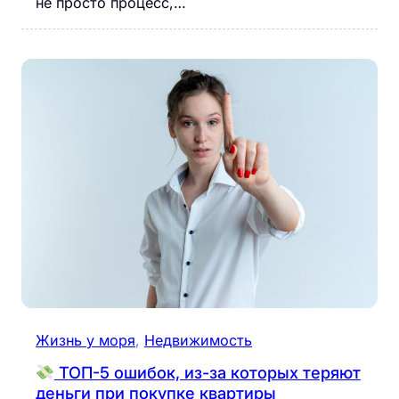
не просто процесс,…
Жизнь у моря
, 
Недвижимость
ТОП-5 ошибок, из-за которых теряют
деньги при покупке квартиры