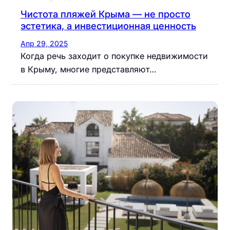
Чистота пляжей Крыма — не просто
эстетика, а инвестиционная ценность
Апр 29, 2025
Когда речь заходит о покупке недвижимости
в Крыму, многие представляют…