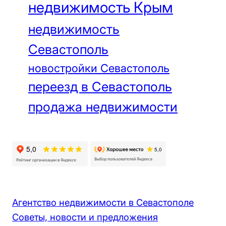
недвижимость Крым
недвижимость
Севастополь
новостройки Севастополь
переезд в Севастополь
продажа недвижимости
Агентство недвижимости в Севастополе
Советы, новости и предложения