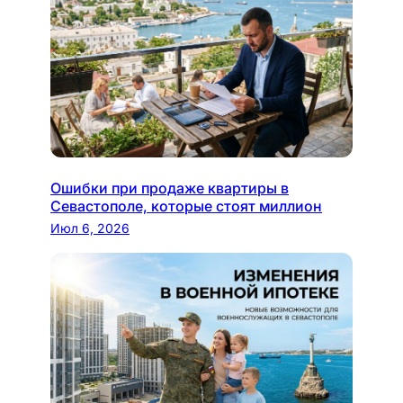
Ошибки при продаже квартиры в
Севастополе, которые стоят миллион
Июл 6, 2026