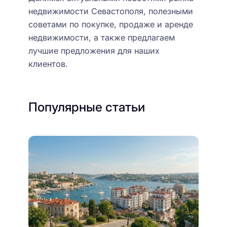
недвижимости Севастополя, полезными
советами по покупке, продаже и аренде
недвижимости, а также предлагаем
лучшие предложения для наших
клиентов.
Популярные статьи