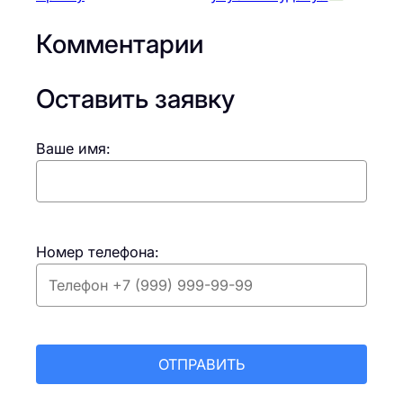
Комментарии
Оставить заявку
Ваше имя:
Номер телефона: