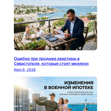
Ошибки при продаже квартиры в
Севастополе, которые стоят миллион
Июл 6, 2026