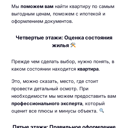
Мы
поможем вам
найти квартиру по самым
выгодным ценам, поможем с ипотекой и
оформлением документов.
Четвертые этажи: Оценка состояния
жилья
Прежде чем сделать выбор, нужно понять, в
каком состоянии находится
квартира
.
Это, можно сказать, место, где стоит
провести детальный осмотр. При
необходимости мы можем предоставить вам
профессионального эксперта
, который
оценит все плюсы и минусы объекта.
Пятые этажи: Правильное оформление