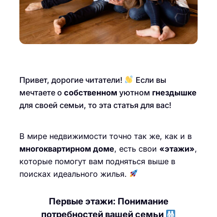
Привет, дорогие читатели!
Если вы
мечтаете о
собственном
уютном
гнездышке
для своей семьи, то эта статья для вас!
В мире недвижимости точно так же, как и в
многоквартирном доме
, есть свои
«этажи»
,
которые помогут вам подняться выше в
поисках идеального жилья.
Первые этажи: Понимание
потребностей вашей семьи