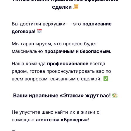
сделки
Вы достигли верхушки — это
подписание
договора
!
Мы гарантируем, что процесс будет
максимально
прозрачным и безопасным
.
Наша команда
профессионалов
всегда
рядом, готова проконсультировать вас по
всем вопросам, связанным с сделкой.
Ваши идеальные «Этажи» ждут вас!
Не упустите шанс найти их в жизни с
помощью
агентства «Брокеры»
!