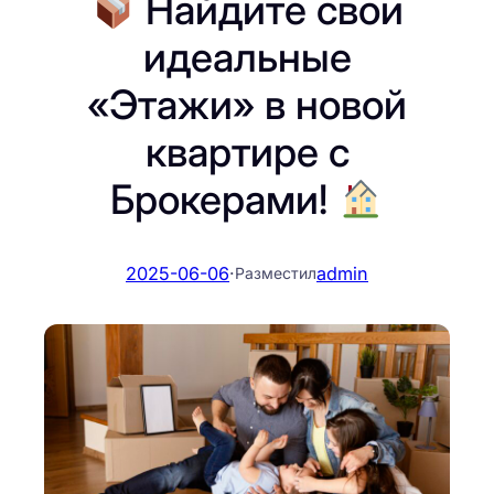
Найдите свои
идеальные
«Этажи» в новой
квартире с
Брокерами!
2025-06-06
·
admin
Разместил