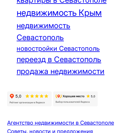
недвижимость Крым
недвижимость
Севастополь
новостройки Севастополь
переезд в Севастополь
продажа недвижимости
Агентство недвижимости в Севастополе
Советы, новости и предложения