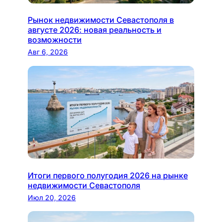
Рынок недвижимости Севастополя в
августе 2026: новая реальность и
возможности
Авг 6, 2026
Итоги первого полугодия 2026 на рынке
недвижимости Севастополя
Июл 20, 2026