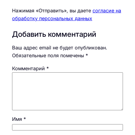
Нажимая «Отправить», вы даете
согласие на
обработку персональных данных
Добавить комментарий
Ваш адрес email не будет опубликован.
Обязательные поля помечены
*
Комментарий
*
Имя
*