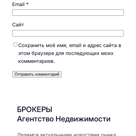
Email
*
Сайт
Сохранить моё имя, email и адрес сайта в
этом браузере для последующих моих
комментариев.
БРОКЕРЫ
Агентство Недвижимости
Делимся актуальными новостями рынка