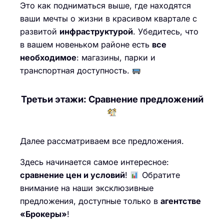
Это как подниматься выше, где находятся
ваши мечты о жизни в красивом квартале с
развитой
инфраструктурой
. Убедитесь, что
в вашем новеньком районе есть
все
необходимое
: магазины, парки и
транспортная доступность.
Третьи этажи: Сравнение предложений
Далее рассматриваем все предложения.
Здесь начинается самое интересное:
сравнение цен и условий
!
Обратите
внимание на наши эксклюзивные
предложения, доступные только в
агентстве
«Брокеры»
!