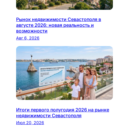
Рынок недвижимости Севастополя в
августе 2026: новая реальность и
возможности
Авг 6, 2026
Итоги первого полугодия 2026 на рынке
недвижимости Севастополя
Июл 20, 2026