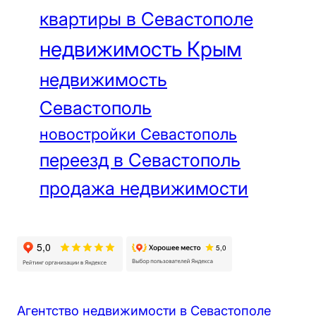
квартиры в Севастополе
недвижимость Крым
недвижимость
Севастополь
новостройки Севастополь
переезд в Севастополь
продажа недвижимости
Агентство недвижимости в Севастополе