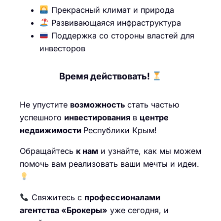
Прекрасный климат и природа
Развивающаяся инфраструктура
Поддержка со стороны властей для
инвесторов
Время действовать!
Не упустите
возможность
стать частью
успешного
инвестирования
в
центре
недвижимости
Республики Крым!
Обращайтесь
к нам
и узнайте, как мы можем
помочь вам реализовать ваши мечты и идеи.
Свяжитесь с
профессионалами
агентства «Брокеры»
уже сегодня, и