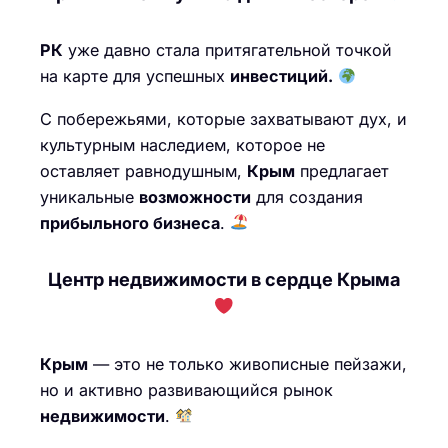
РК
уже давно стала притягательной точкой
на карте для успешных
инвестиций.
С побережьями, которые захватывают дух, и
культурным наследием, которое не
оставляет равнодушным,
Крым
предлагает
уникальные
возможности
для создания
прибыльного бизнеса
.
Центр недвижимости в сердце Крыма
Крым
— это не только живописные пейзажи,
но и активно развивающийся рынок
недвижимости
.