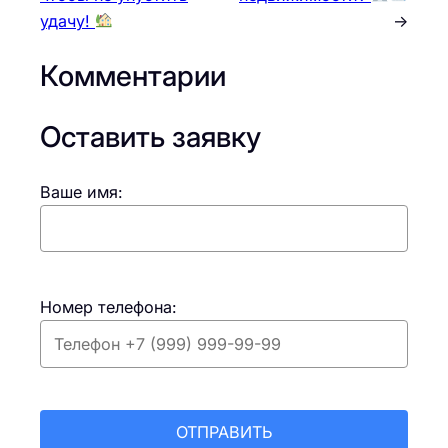
удачу!
→
Комментарии
Оставить заявку
Ваше имя:
Номер телефона: