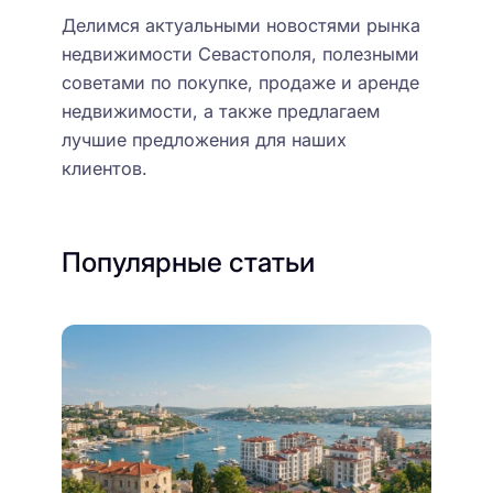
Делимся актуальными новостями рынка
недвижимости Севастополя, полезными
советами по покупке, продаже и аренде
недвижимости, а также предлагаем
лучшие предложения для наших
клиентов.
Популярные статьи