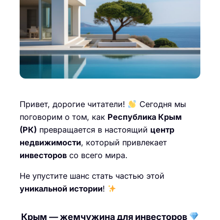
Привет, дорогие читатели!
Сегодня мы
поговорим о том, как
Республика Крым
(РК)
превращается в настоящий
центр
недвижимости
, который привлекает
инвесторов
со всего мира.
Не упустите шанс стать частью этой
уникальной истории
!
Крым — жемчужина для инвесторов