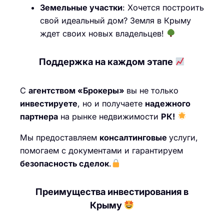
Земельные участки
: Хочется построить
свой идеальный дом? Земля в Крыму
ждет своих новых владельцев!
Поддержка на каждом этапе
С
агентством «Брокеры»
вы не только
инвестируете
, но и получаете
надежного
партнера
на рынке недвижимости
РК!
Мы предоставляем
консалтинговые
услуги,
помогаем с документами и гарантируем
безопасность сделок
.
Преимущества инвестирования в
Крыму