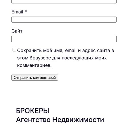
Email
*
Сайт
Сохранить моё имя, email и адрес сайта в
этом браузере для последующих моих
комментариев.
БРОКЕРЫ
Агентство Недвижимости