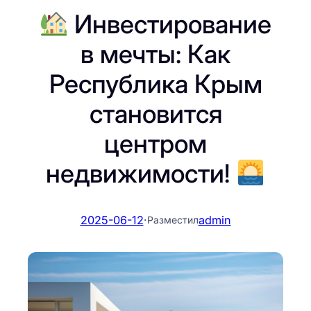
Инвестирование
в мечты: Как
Республика Крым
становится
центром
недвижимости!
2025-06-12
·
admin
Разместил