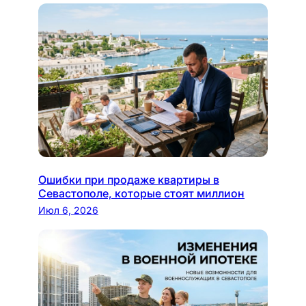
Ошибки при продаже квартиры в
Севастополе, которые стоят миллион
Июл 6, 2026