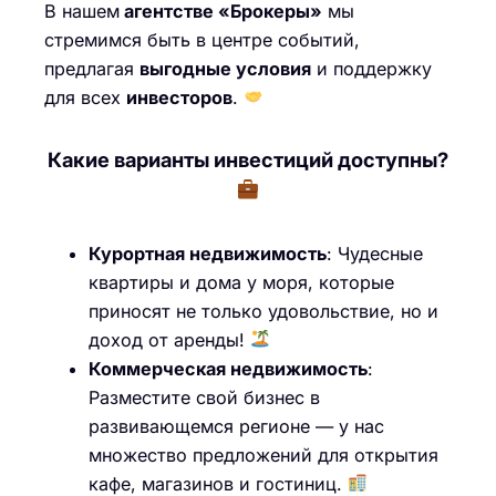
В нашем
агентстве «Брокеры»
мы
стремимся быть в центре событий,
предлагая
выгодные условия
и поддержку
для всех
инвесторов
.
Какие варианты инвестиций доступны?
Курортная недвижимость
: Чудесные
квартиры и дома у моря, которые
приносят не только удовольствие, но и
доход от аренды!
Коммерческая недвижимость
:
Разместите свой бизнес в
развивающемся регионе — у нас
множество предложений для открытия
кафе, магазинов и гостиниц.