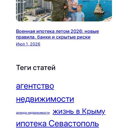
Военная ипотека летом 2026: новые
правила, банки и скрытые риски
Июл 1, 2026
Теги статей
агентство
недвижимости
жизнь в Крыму
аренда недвижимости
ипотека Севастополь