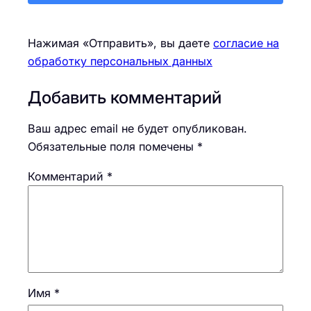
Нажимая «Отправить», вы даете
согласие на
обработку персональных данных
Добавить комментарий
Ваш адрес email не будет опубликован.
Обязательные поля помечены
*
Комментарий
*
Имя
*