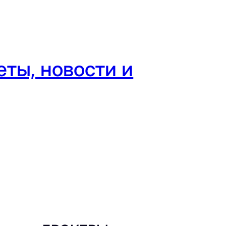
ты, новости и