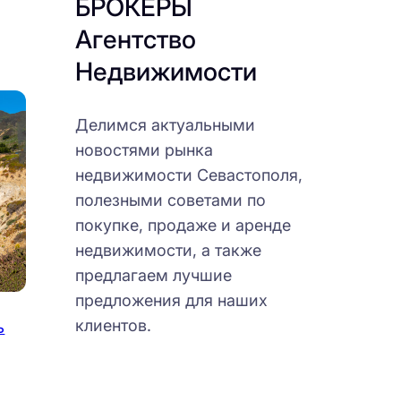
БРОКЕРЫ
Агентство
Недвижимости
Делимся актуальными
новостями рынка
недвижимости Севастополя,
полезными советами по
покупке, продаже и аренде
недвижимости, а также
предлагаем лучшие
предложения для наших
клиентов.
ь