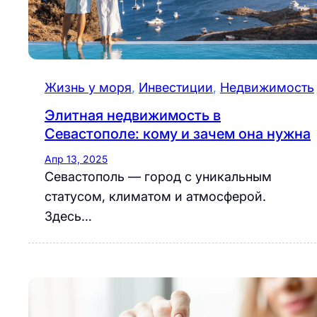
Жизнь у моря
, 
Инвестиции
, 
Недвижимость
Элитная недвижимость в
Севастополе: кому и зачем она нужна
Апр 13, 2025
Севастополь — город с уникальным
статусом, климатом и атмосферой.
Здесь…