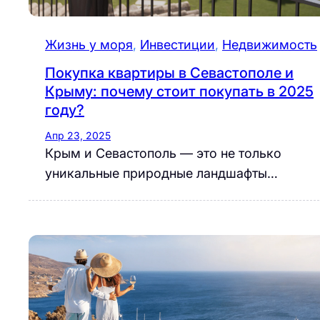
Жизнь у моря
, 
Инвестиции
, 
Недвижимость
Покупка квартиры в Севастополе и
Крыму: почему стоит покупать в 2025
году?
Апр 23, 2025
Крым и Севастополь — это не только
уникальные природные ландшафты…