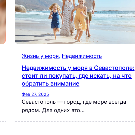
Жизнь у моря
, 
Недвижимость
Недвижимость у моря в Севастополе:
стоит ли покупать, где искать, на что
обратить внимание
Фев 27, 2025
Севастополь — город, где море всегда
рядом. Для одних это…