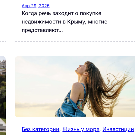
Апр 29, 2025
Когда речь заходит о покупке
недвижимости в Крыму, многие
представляют…
Без категории
, 
Жизнь у моря
, 
Инвестиции