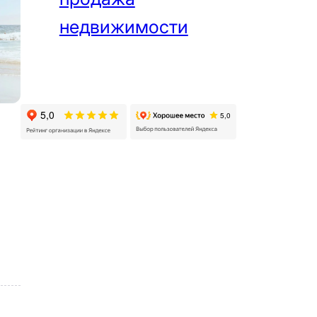
недвижимости