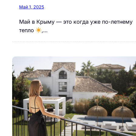
Май 1, 2025
Май в Крыму — это когда уже по-летнему
тепло
,…