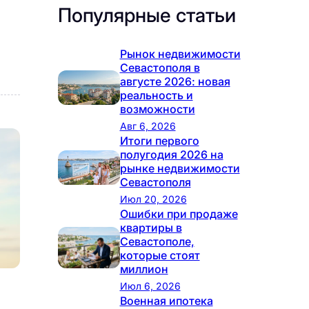
Популярные статьи
Рынок недвижимости
Севастополя в
августе 2026: новая
реальность и
возможности
Авг 6, 2026
Итоги первого
полугодия 2026 на
рынке недвижимости
Севастополя
Июл 20, 2026
Ошибки при продаже
квартиры в
Севастополе,
которые стоят
миллион
Июл 6, 2026
Военная ипотека