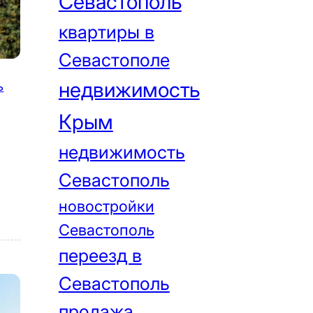
Севастополь
квартиры в
Севастополе
недвижимость
ь
Крым
недвижимость
Севастополь
новостройки
Севастополь
переезд в
Севастополь
продажа