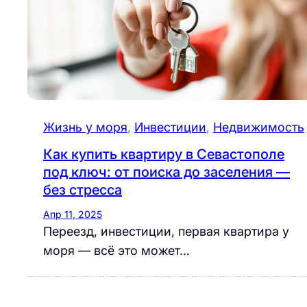
Жизнь у моря
, 
Инвестиции
, 
Недвижимость
Как купить квартиру в Севастополе
под ключ: от поиска до заселения —
без стресса
Апр 11, 2025
Переезд, инвестиции, первая квартира у
моря — всё это может…