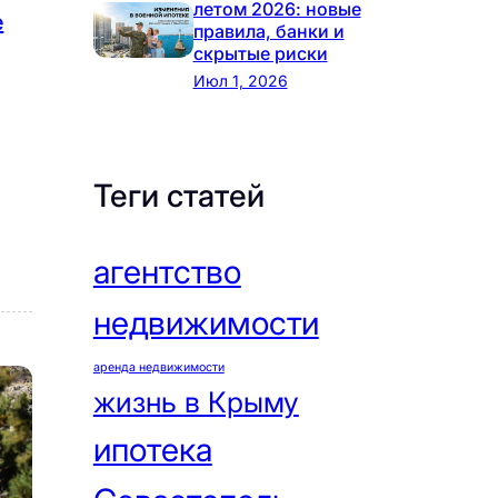
летом 2026: новые
е
правила, банки и
скрытые риски
Июл 1, 2026
Теги статей
агентство
недвижимости
аренда недвижимости
жизнь в Крыму
ипотека