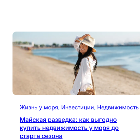
Жизнь у моря
, 
Инвестиции
, 
Недвижимость
Майская разведка: как выгодно
купить недвижимость у моря до
старта сезона