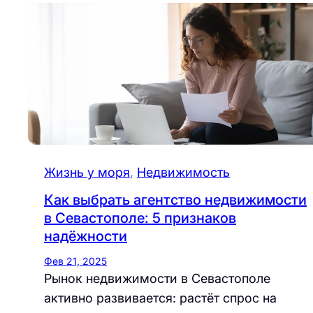
Жизнь у моря
, 
Недвижимость
Как выбрать агентство недвижимости
в Севастополе: 5 признаков
надёжности
Фев 21, 2025
Рынок недвижимости в Севастополе
активно развивается: растёт спрос на