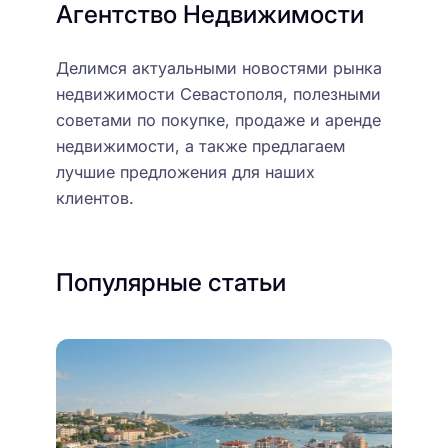
Агентство Недвижимости
Делимся актуальными новостями рынка
недвижимости Севастополя, полезными
советами по покупке, продаже и аренде
недвижимости, а также предлагаем
лучшие предложения для наших
клиентов.
Популярные статьи