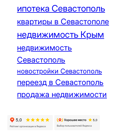
ипотека Севастополь
квартиры в Севастополе
недвижимость Крым
недвижимость
Севастополь
новостройки Севастополь
переезд в Севастополь
продажа недвижимости