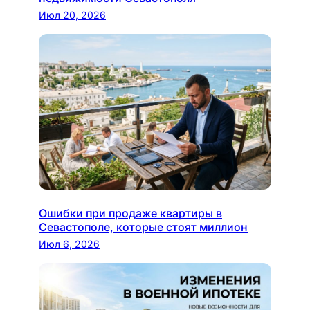
Июл 20, 2026
Ошибки при продаже квартиры в
Севастополе, которые стоят миллион
Июл 6, 2026