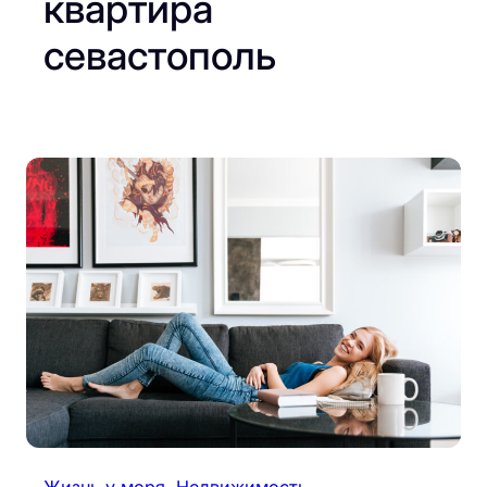
квартира
севастополь