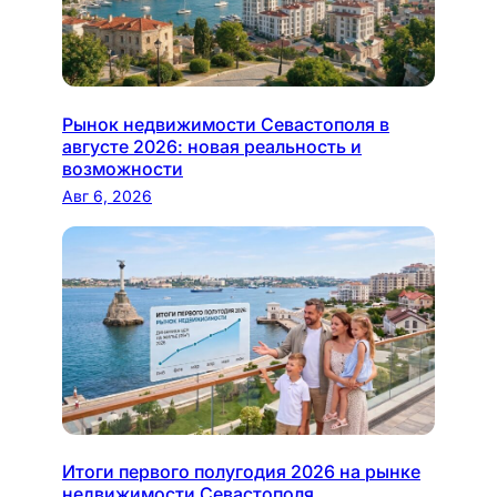
Рынок недвижимости Севастополя в
августе 2026: новая реальность и
возможности
Авг 6, 2026
Итоги первого полугодия 2026 на рынке
недвижимости Севастополя