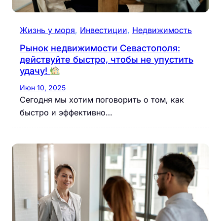
Жизнь у моря
, 
Инвестиции
, 
Недвижимость
Рынок недвижимости Севастополя:
действуйте быстро, чтобы не упустить
удачу!
Июн 10, 2025
Сегодня мы хотим поговорить о том, как
быстро и эффективно…