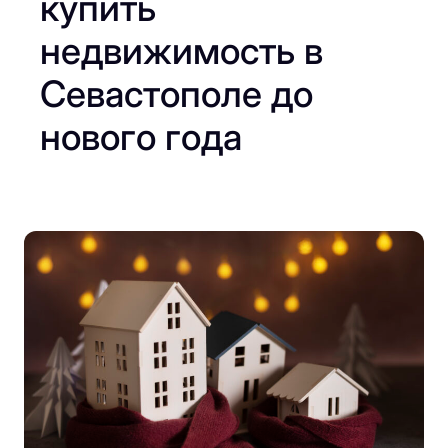
купить
недвижимость в
Севастополе до
нового года