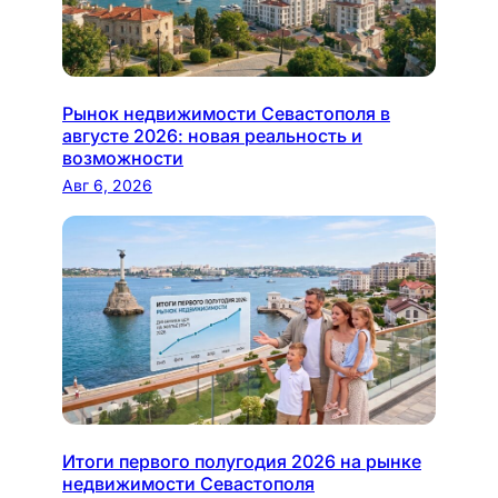
Рынок недвижимости Севастополя в
августе 2026: новая реальность и
возможности
Авг 6, 2026
Итоги первого полугодия 2026 на рынке
недвижимости Севастополя