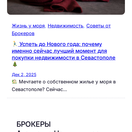
Жизнь у моря
, 
Недвижимость
, 
Советы от
Брокеров
Успеть до Нового года: почему
именно сейчас лучший момент для
покупки недвижимости в Севастополе
Дек 2, 2025
Мечтаете о собственном жилье у моря в
Севастополе? Сейчас…
БРОКЕРЫ