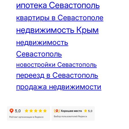
ипотека Севастополь
квартиры в Севастополе
недвижимость Крым
недвижимость
Севастополь
новостройки Севастополь
переезд в Севастополь
продажа недвижимости