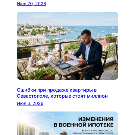
Июл 20, 2026
Ошибки при продаже квартиры в
Севастополе, которые стоят миллион
Июл 6, 2026