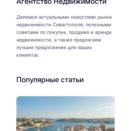
Агентство Недвижимости
Делимся актуальными новостями рынка
недвижимости Севастополя, полезными
советами по покупке, продаже и аренде
недвижимости, а также предлагаем
лучшие предложения для наших
клиентов.
Популярные статьи