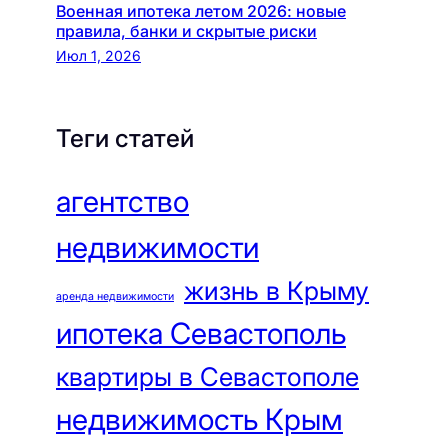
Военная ипотека летом 2026: новые
правила, банки и скрытые риски
Июл 1, 2026
Теги статей
агентство
недвижимости
жизнь в Крыму
аренда недвижимости
ипотека Севастополь
квартиры в Севастополе
недвижимость Крым