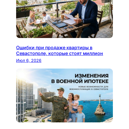
Ошибки при продаже квартиры в
Севастополе, которые стоят миллион
Июл 6, 2026