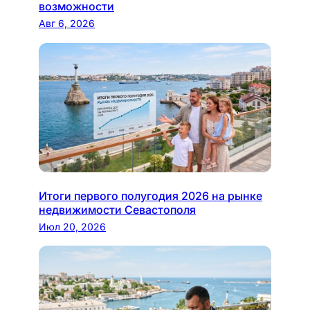
возможности
Авг 6, 2026
Итоги первого полугодия 2026 на рынке
недвижимости Севастополя
Июл 20, 2026