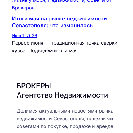
Жизнь у моря
, 
Недвижимость
, 
Советы от
Брокеров
Итоги мая на рынке недвижимости
Севастополя: что изменилось
Июн 1, 2026
Первое июня — традиционная точка сверки
курса. Подведём итоги мая…
БРОКЕРЫ
Агентство Недвижимости
Делимся актуальными новостями рынка
недвижимости Севастополя, полезными
советами по покупке, продаже и аренде