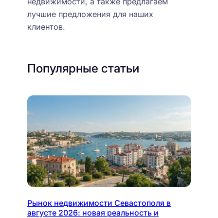
недвижимости, а также предлагаем
лучшие предложения для наших
клиентов.
Популярные статьи
Рынок недвижимости Севастополя в
августе 2026: новая реальность и