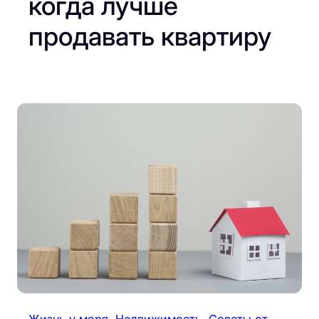
когда лучше
продавать квартиру