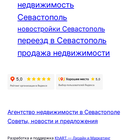
недвижимость
Севастополь
новостройки Севастополь
переезд в Севастополь
продажа недвижимости
Агентство недвижимости в Севастополе
Советы, новости и предложения
Разработка и поддержка
KhART — Дизайн и Маркетинг