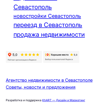
Севастополь
новостройки Севастополь
переезд в Севастополь
продажа недвижимости
Агентство недвижимости в Севастополе
Советы, новости и предложения
Разработка и поддержка
KhART — Дизайн и Маркетинг