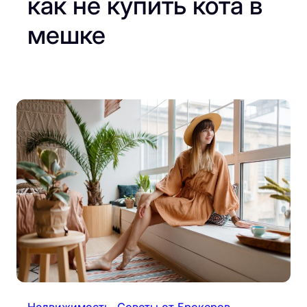
как не купить кота в
мешке