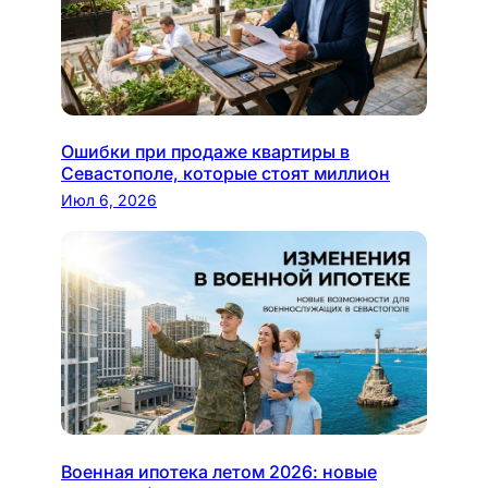
Ошибки при продаже квартиры в
Севастополе, которые стоят миллион
Июл 6, 2026
Военная ипотека летом 2026: новые