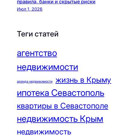
правила, банки и скрытые риски
Июл 1, 2026
Теги статей
агентство
недвижимости
жизнь в Крыму
аренда недвижимости
ипотека Севастополь
квартиры в Севастополе
недвижимость Крым
недвижимость