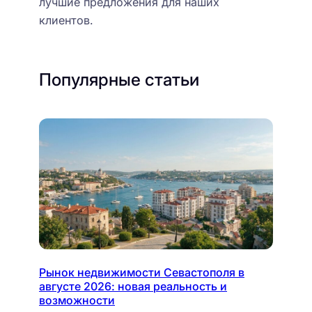
лучшие предложения для наших
клиентов.
Популярные статьи
Рынок недвижимости Севастополя в
августе 2026: новая реальность и
возможности