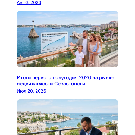
Авг 6, 2026
Итоги первого полугодия 2026 на рынке
недвижимости Севастополя
Июл 20, 2026