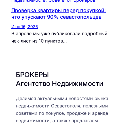
Недвижимость
, 
Советы от Брокеров
Проверка квартиры перед покупкой:
что упускают 90% севастопольцев
Июн 16, 2026
В апреле мы уже публиковали подробный
чек-лист из 10 пунктов…
БРОКЕРЫ
Агентство Недвижимости
Делимся актуальными новостями рынка
недвижимости Севастополя, полезными
советами по покупке, продаже и аренде
недвижимости, а также предлагаем